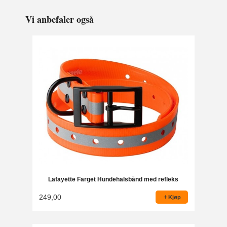
Vi anbefaler også
Lafayette Farget Hundehalsbånd med refleks
249,00
Kjøp