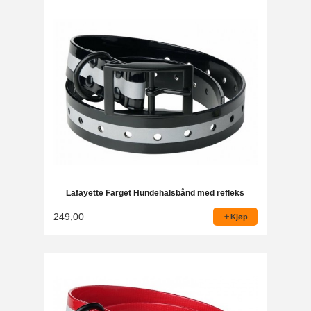
Lafayette Farget Hundehalsbånd med refleks
249,00
Kjøp