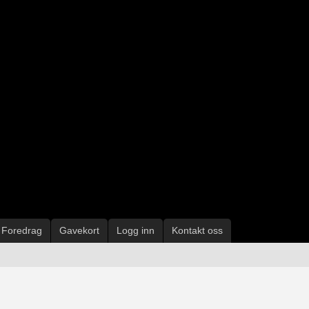
Foredrag
Gavekort
Logg inn
Kontakt oss