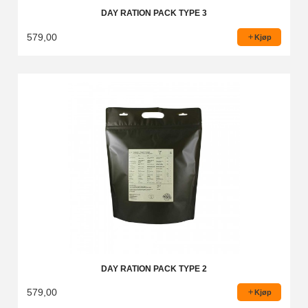
DAY RATION PACK TYPE 3
579,00
Kjøp
DAY RATION PACK TYPE 2
579,00
Kjøp