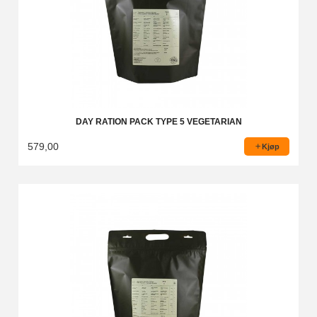
DAY RATION PACK TYPE 5 VEGETARIAN
579,00
Kjøp