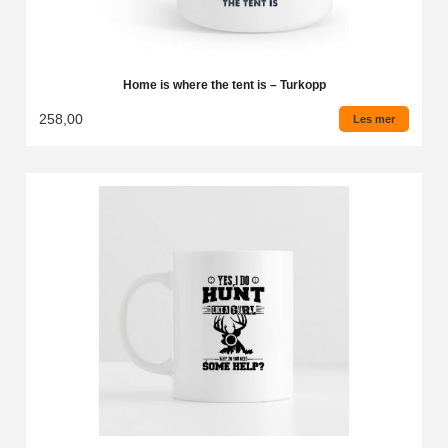
Home is where the tent is – Turkopp
258,00
Les mer