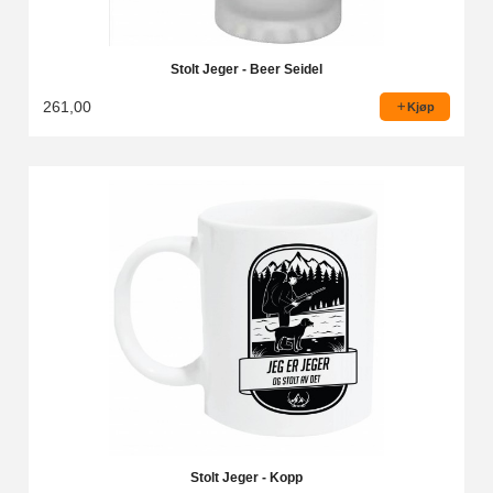
Stolt Jeger - Beer Seidel
261,00
Kjøp
Stolt Jeger - Kopp