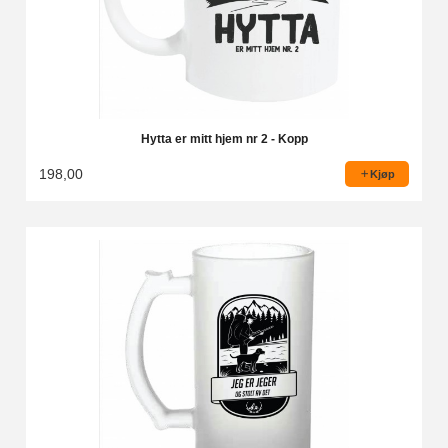
Hytta er mitt hjem nr 2 - Kopp
198,00
Kjøp