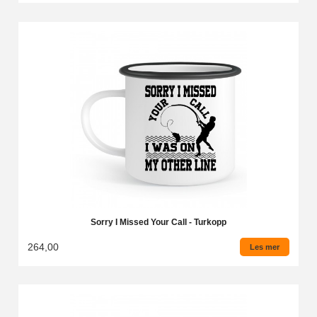
Sorry I Missed Your Call - Turkopp
264,00
Les mer