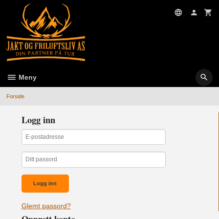
Gå
til
innholdet
Meny
Forside
Logg inn
Glemt passord?
Opprett konto