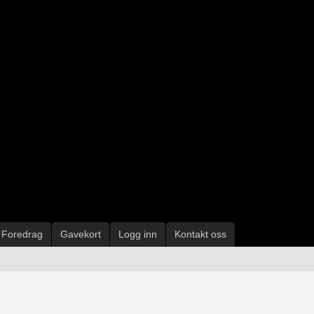
Foredrag
Gavekort
Logg inn
Kontakt oss