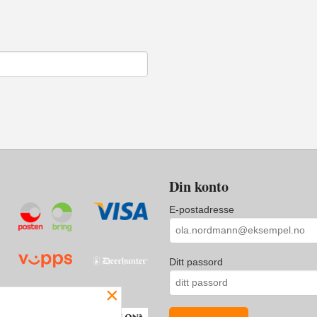
Din konto
E-postadresse
Ditt passord
×