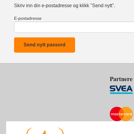
Skriv inn din e-postadresse og klikk "Send nytt".
E-postadresse
Partnere