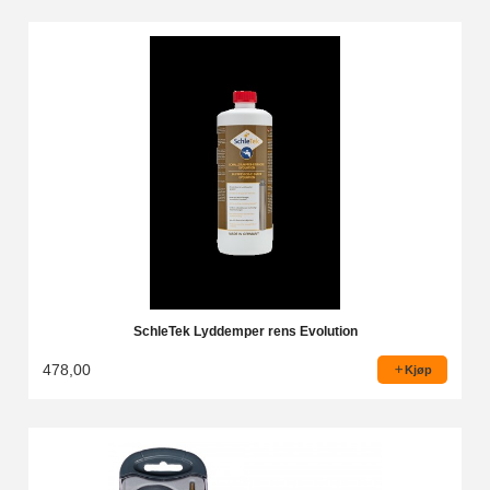
SchleTek Lyddemper rens Evolution
478,00
Kjøp