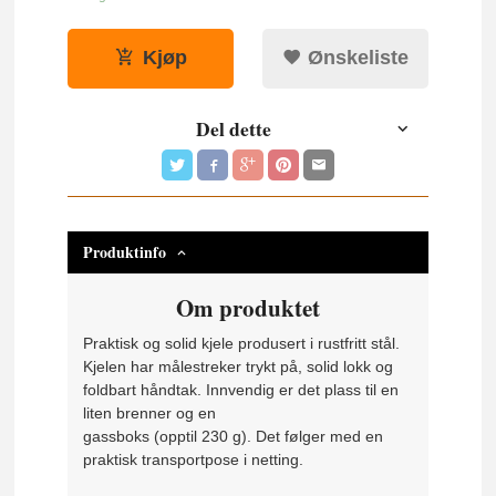
Kjøp
Ønskeliste
Del dette
Produktinfo
Om produktet
Praktisk og solid kjele produsert i rustfritt stål.
Kjelen har målestreker trykt på, solid lokk og
foldbart håndtak. Innvendig er det plass til en
liten brenner og en
gassboks (opptil 230 g). Det følger med en
praktisk transportpose i netting.