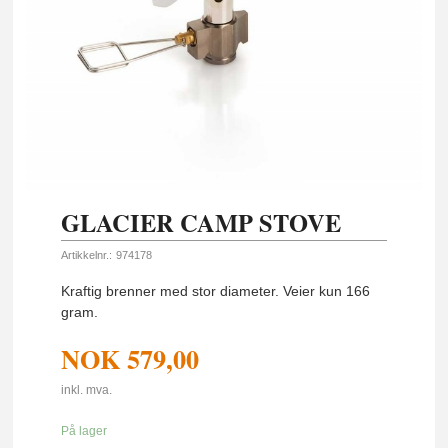
GLACIER CAMP STOVE
Artikkelnr.:
974178
Kraftig brenner med stor diameter. Veier kun 166
gram.
NOK
579,00
inkl. mva.
På lager