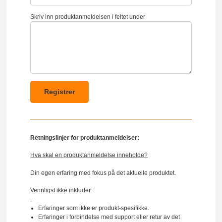
Skriv inn produktanmeldelsen i feltet under
Retningslinjer for produktanmeldelser:
Hva skal en produktanmeldelse inneholde?
Din egen erfaring med fokus på det aktuelle produktet.
Vennligst ikke inkluder:
Erfaringer som ikke er produkt-spesifikke.
Erfaringer i forbindelse med support eller retur av det