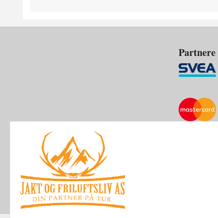
Partnere