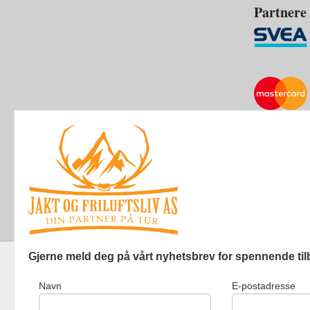
Partnere
Gjerne meld deg på vårt nyhetsbrev for spennende til
Navn
E-postadresse