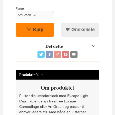
Farge
Kjøp
Ønskeliste
Del dette
Produktinfo
Om produktet
Fullfør din utendørslook med Excape Light
Cap. Tilgjengelig i Realtree Excape
Camouflage eller Art Green og passer til
enhver jegers stil. Med både en justerbar