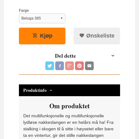
Farge
Kjøp
Ønskeliste
Del dette
Produktinfo
Om produktet
Det multifunksjonelle og multifunksjonelle
lydløse nakkeslangen er en helårs må ha! Fra
stalking i skogen til å sitte i høysetet eller bare
ta en vintertur, gir det stille nakkeslangen