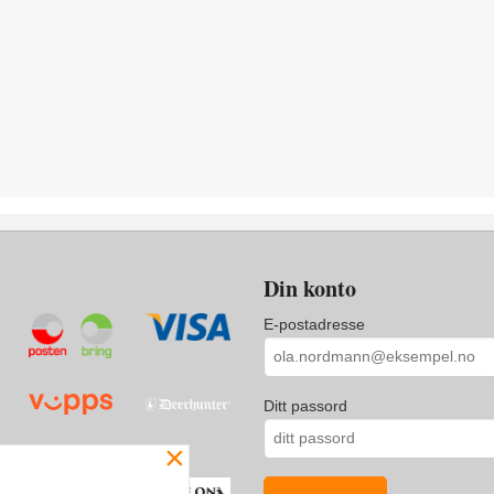
Din konto
E-postadresse
Ditt passord
×