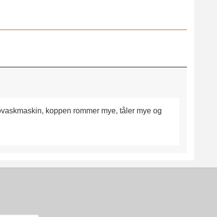
 oppvaskmaskin, koppen rommer mye, tåler mye og