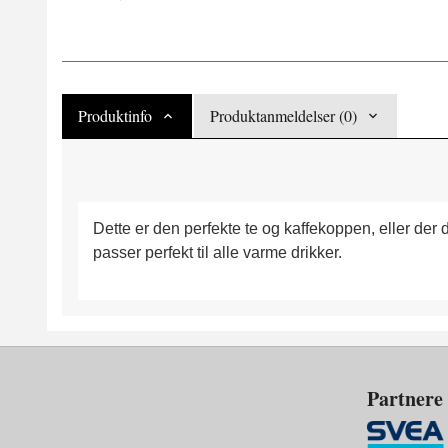
Produktinfo
Produktanmeldelser (0)
Dette er den perfekte te og kaffekoppen, eller de
passer perfekt til alle varme drikker.
Partnere