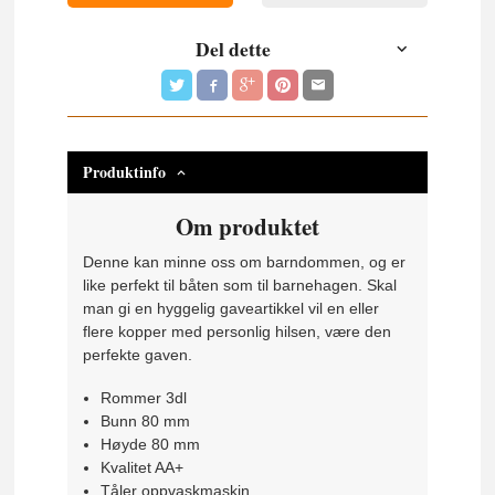
Del dette
Produktinfo
Om produktet
Denne kan minne oss om barndommen, og er
like perfekt til båten som til barnehagen. Skal
man gi en hyggelig gaveartikkel vil en eller
flere kopper med personlig hilsen, være den
perfekte gaven.
Rommer 3dl
Bunn 80 mm
Høyde 80 mm
Kvalitet AA+
Tåler oppvaskmaskin