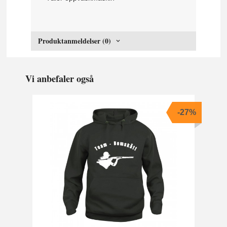
Produktanmeldelser (0)
Vi anbefaler også
-27%