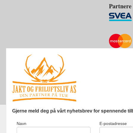
Partnere
Gjerne meld deg på vårt nyhetsbrev for spennende til
Navn
E-postadresse