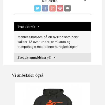
Del dette
Produktinfo
Monter ShotKam på en hvilken som helst
kaliber 12 over-under, semi-auto og
pumpehagle med denne hurtigkoblingen.
Produktanmeldelser (0)
Vi anbefaler også