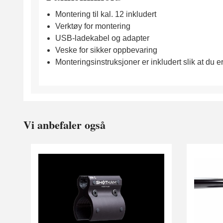
Montering til kal. 12 inkludert
Verktøy for montering
USB-ladekabel og adapter
Veske for sikker oppbevaring
Monteringsinstruksjoner er inkludert slik at du 
Vi anbefaler også