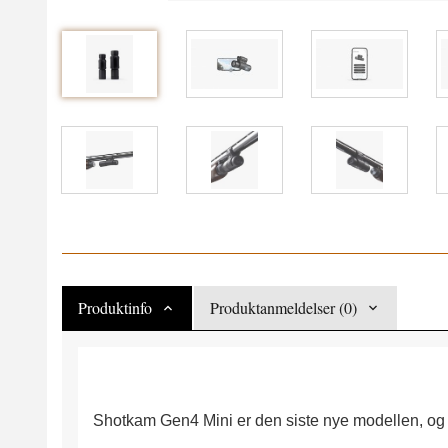
Produktinfo
Produktanmeldelser (0)
Shotkam Gen4 Mini er den siste nye modellen, og