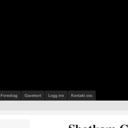
Foredrag
Gavekort
Logg inn
Kontakt oss