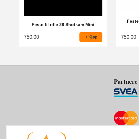
Feste
Feste til rifle 28 Shotkam Mini
750,00
750,00
Kjøp
Partnere