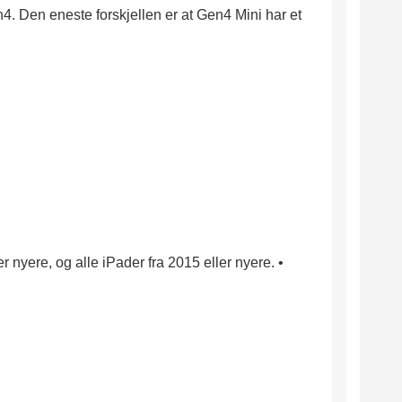
. Den eneste forskjellen er at Gen4 Mini har et
nyere, og alle iPader fra 2015 eller nyere. •