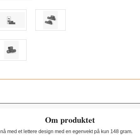
Om produktet
 nå med et lettere design med en egenvekt på kun 148 gram.