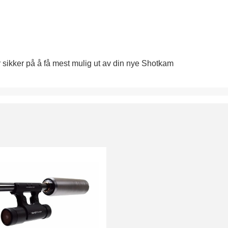
er sikker på å få mest mulig ut av din nye Shotkam