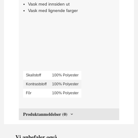
Vask med innsiden ut
Vask med lignende farger
Skallstoff
100% Polyester
Kontraststoff
100% Polyester
Fôr
100% Polyester
Produktanmeldelser (0)
Vi anbefaler også