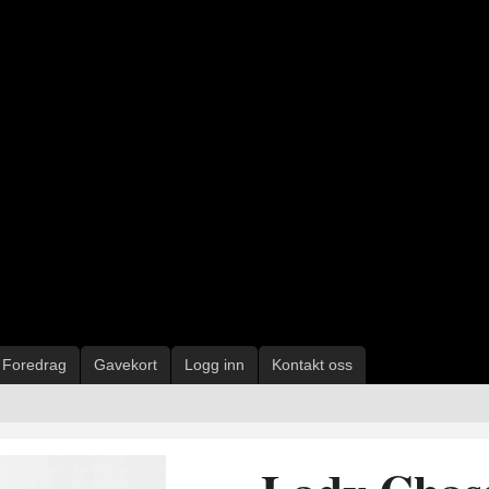
Foredrag
Gavekort
Logg inn
Kontakt oss