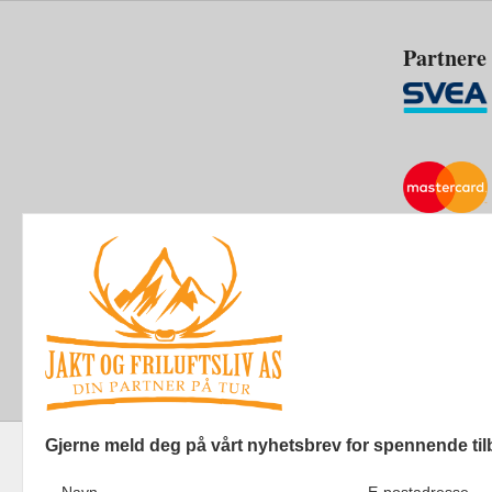
Partnere
Gjerne meld deg på vårt nyhetsbrev for spennende til