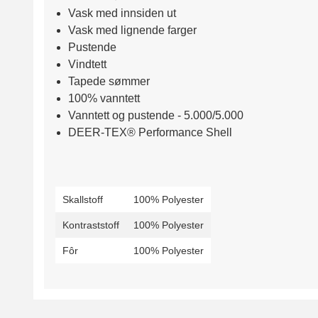
Vask med innsiden ut
Vask med lignende farger
Pustende
Vindtett
Tapede sømmer
100% vanntett
Vanntett og pustende - 5.000/5.000
DEER-TEX® Performance Shell
Skallstoff
100% Polyester
Kontraststoff
100% Polyester
Fôr
100% Polyester