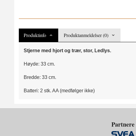
Produktinfo
Produktanmeldelser (0)
Stjerne med hjort og trær, stor, Ledlys.
Høyde: 33 cm.
Bredde: 33 cm.
Batteri: 2 stk. AA (medfølger ikke)
Partnere