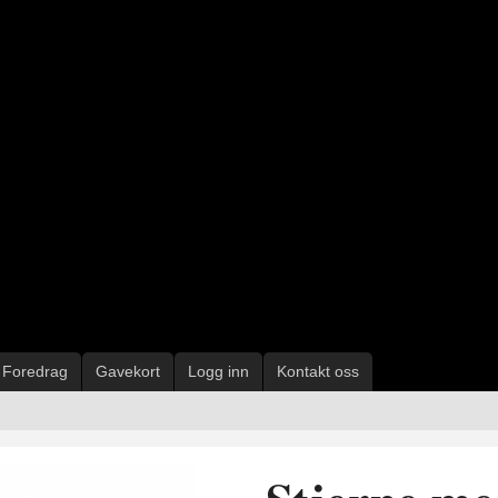
Foredrag
Gavekort
Logg inn
Kontakt oss