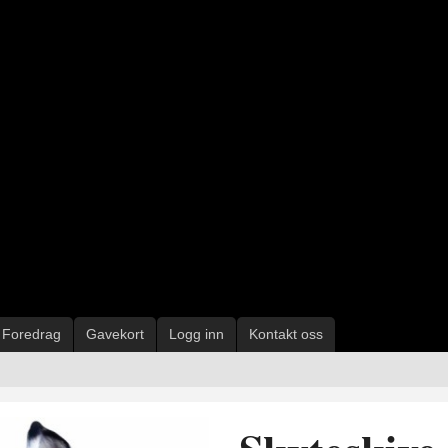
Foredrag
Gavekort
Logg inn
Kontakt oss