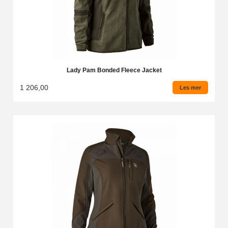
Lady Pam Bonded Fleece Jacket
1 206,00
Les mer