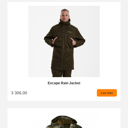
Excape Rain Jacket
3 306,00
Les mer