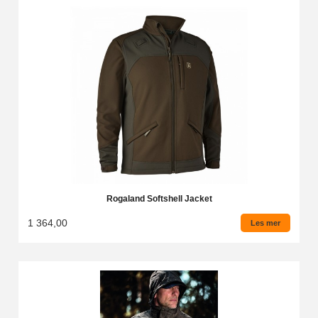
Rogaland Softshell Jacket
1 364,00
Les mer