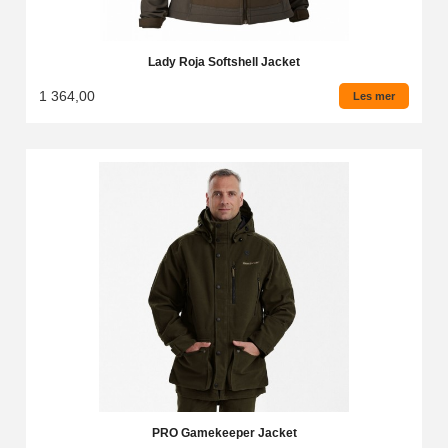
Lady Roja Softshell Jacket
1 364,00
Les mer
PRO Gamekeeper Jacket