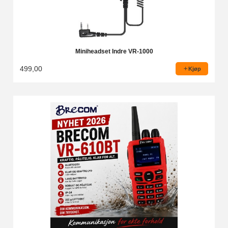
Miniheadset Indre VR-1000
499,00
Kjøp