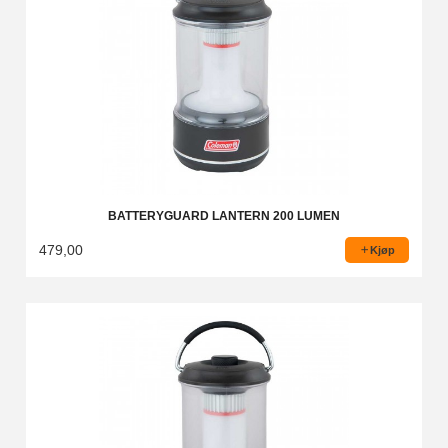
BATTERYGUARD LANTERN 200 LUMEN
479,00
Kjøp