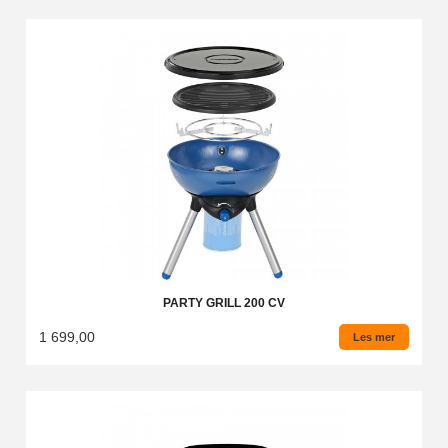
PARTY GRILL 200 CV
1 699,00
Les mer