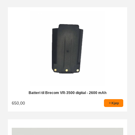
Batteri til Brecom VR-3500 digital - 2600 mAh
650,00
Kjøp