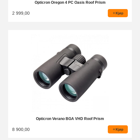
Opticron Oregon 4 PC Oasis Roof Prism
2 999,00
Kjøp
Opticron Verano BGA VHD Roof Prism
8 900,00
Kjøp