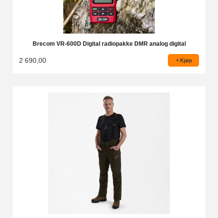
Brecom VR-600D Digital radiopakke DMR analog digital
2 690,00
Kjøp