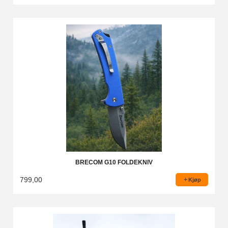
BRECOM G10 FOLDEKNIV
799,00
Kjøp