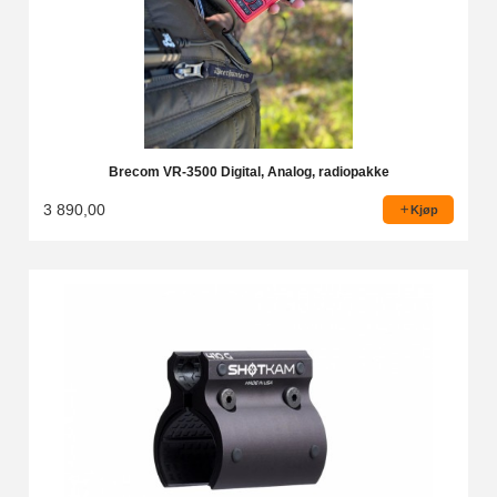
Brecom VR-3500 Digital, Analog, radiopakke
3 890,00
Kjøp