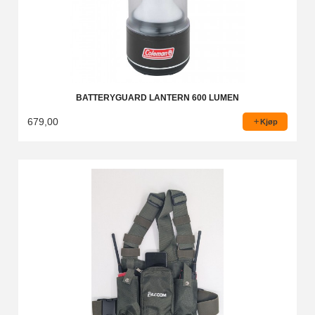
BATTERYGUARD LANTERN 600 LUMEN
679,00
Kjøp