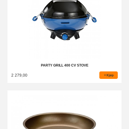
PARTY GRILL 400 CV STOVE
2 279,00
Kjøp