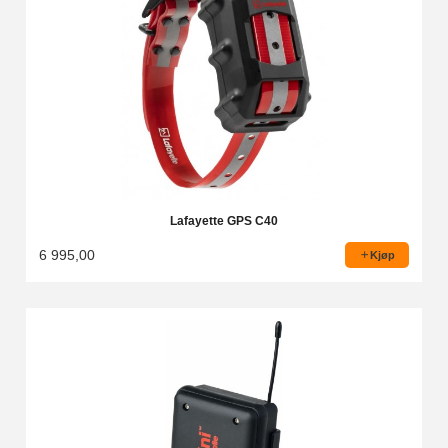
Lafayette GPS C40
6 995,00
Kjøp