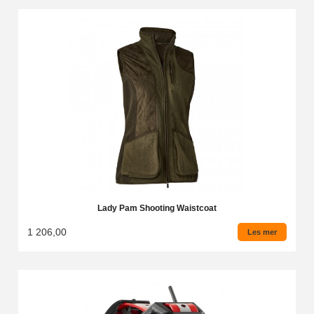
Lady Pam Shooting Waistcoat
1 206,00
Les mer