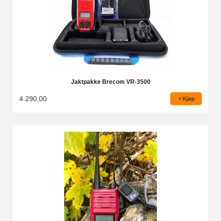
Jaktpakke Brecom VR-3500
4 290,00
Kjøp