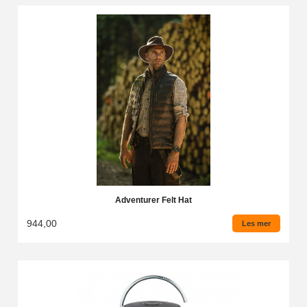
Adventurer Felt Hat
944,00
Les mer