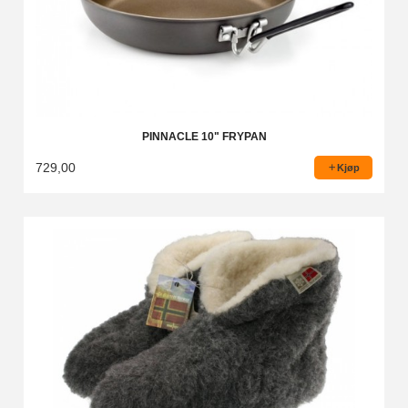
PINNACLE 10" FRYPAN
729,00
Kjøp